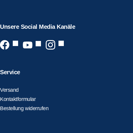
Unsere Social Media Kanäle
Service
Versand
Kontaktformular
Bestellung widerrufen