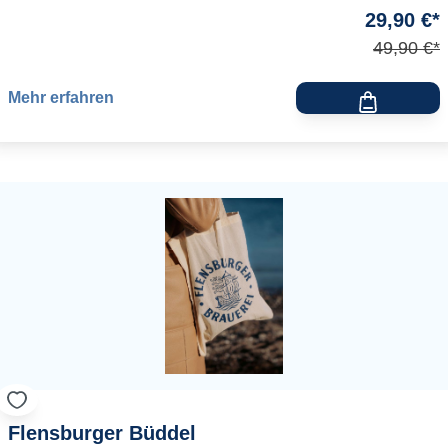
29,90 €*
49,90 €*
Mehr erfahren
Flensburger Büddel