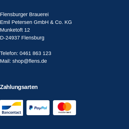
Flensburger Brauerei
Emil Petersen GmbH & Co. KG
Munketoft 12
D-24937 Flensburg
Telefon:
0461 863 123
Mail:
shop@flens.de
Zahlungsarten