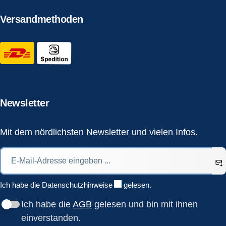
Versandmethoden
Newsletter
Mit dem nördlichsten Newsletter und vielen Infos.
Ich habe die
Datenschutzhinweise
gelesen.
Ich habe die
AGB
gelesen und bin mit ihnen
einverstanden.