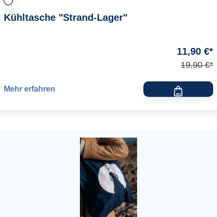
Kühltasche "Strand-Lager"
11,90 €*
19,90 €*
Mehr erfahren