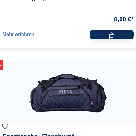
8,00 €*
Mehr erfahren
%