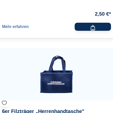
2,50 €*
Mehr erfahren
6er Filzträger „Herrenhandtasche"