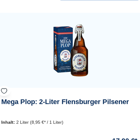
Mega Plop: 2-Liter Flensburger Pilsener
Inhalt:
2 Liter
(8,95 €* / 1 Liter)