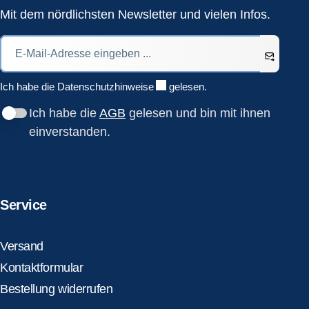
Mit dem nördlichsten Newsletter und vielen Infos.
Ich habe die
Datenschutzhinweise
gelesen.
Ich habe die
AGB
gelesen und bin mit ihnen
einverstanden.
Service
Versand
Kontaktformular
Bestellung widerrufen