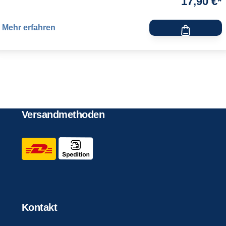
17,90 €*
Mehr erfahren
Versandmethoden
Kontakt