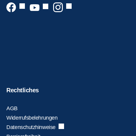
Rechtliches
AGB
Widerrufsbelehrungen
Datenschutzhinweise