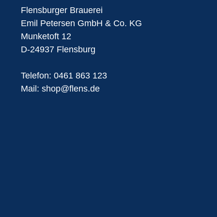
Flensburger Brauerei
Emil Petersen GmbH & Co. KG
Munketoft 12
D-24937 Flensburg
Telefon:
0461 863 123
Mail:
shop@flens.de