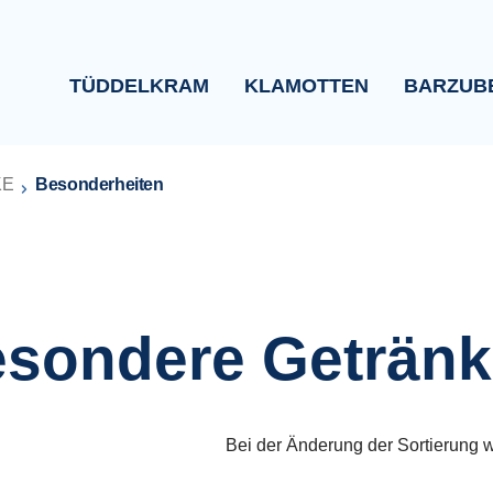
TÜDDELKRAM
KLAMOTTEN
BARZUB
KE
Besonderheiten
sondere Getränk
Bei der Änderung der Sortierung w