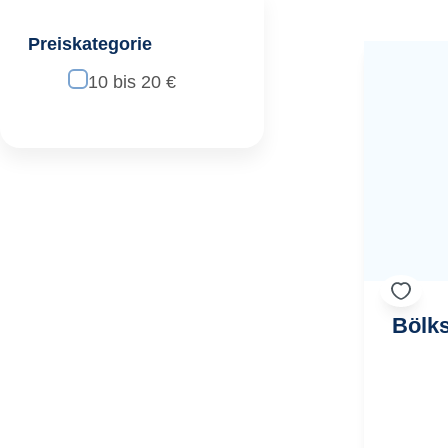
Preiskategorie
10 bis 20 €
Bölks