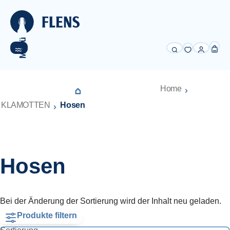
alt springen
Menü
Home
KLAMOTTEN
Hosen
Hosen
Bei der Änderung der Sortierung wird der Inhalt neu geladen.
Produkte filtern