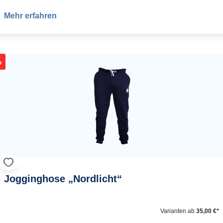
Mehr erfahren
%
Jogginghose „Nordlicht“
Varianten ab
35,00 €*