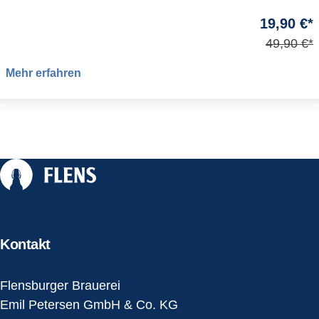
19,90 €*
49,90 €*
Mehr erfahren
Kontakt
Flensburger Brauerei
Emil Petersen GmbH & Co. KG