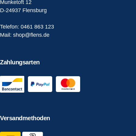
Munketoft 12
D-24937 Flensburg
Telefon:
0461 863 123
Mail:
shop@flens.de
Zahlungsarten
Versandmethoden