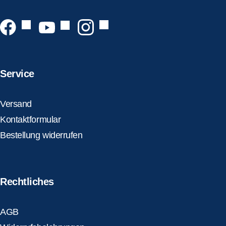
Service
Versand
Kontaktformular
Bestellung widerrufen
Rechtliches
AGB