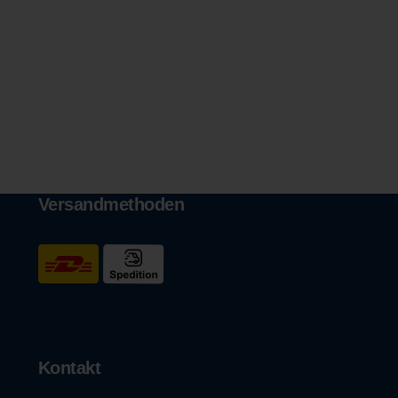
Versandmethoden
Kontakt