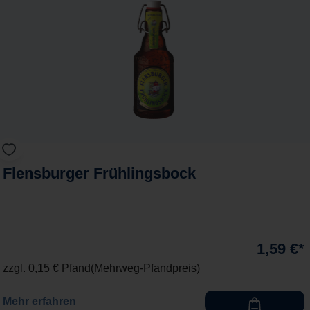
Flensburger Frühlingsbock
1,59 €*
zzgl. 0,15 € Pfand
Mehrweg-Pfandpreis
Mehr erfahren