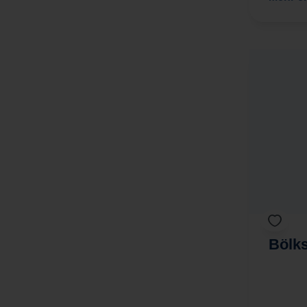
Bölks