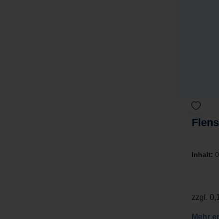
Flens
Inhalt:
0
zzgl. 0
Mehr e