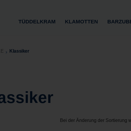
TÜDDELKRAM
KLAMOTTEN
BARZUB
KE
Klassiker
assiker
Bei der Änderung der Sortierung w