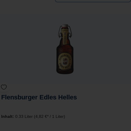
Flensburger Edles Helles
Inhalt:
0.33 Liter
(4,82 €* / 1 Liter)