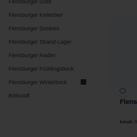
Flensburger Kellerbier
Flensburger Dunkles
Flensburger Strand-Lager
Flensburger Radler
Flensburger Frühlingsbock
Flensburger Winterbock
Bölkstoff
Flens
Inhalt:
0