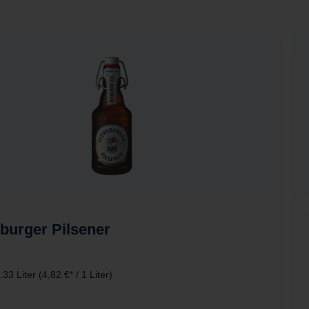
burger Pilsener
.33 Liter
(4,82 €* / 1 Liter)