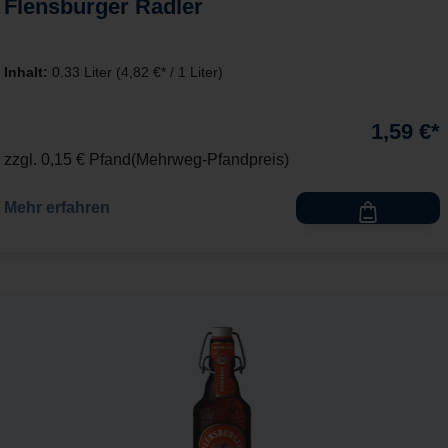
Inhalt:
0.33 Liter
(4,82 €* / 1 Liter)
1,59 €*
zzgl. 0,15 € Pfand
Mehrweg-Pfandpreis
Mehr erfahren