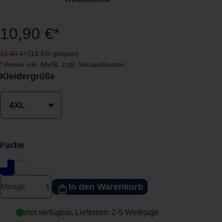
10,90 €*
12,90 €*
(15.5% gespart)
* Preise inkl. MwSt. zzgl. Versandkosten
auswählen
Kleidergröße
Farbe
In den Warenkorb
Menge:
Sofort verfügbar, Lieferzeit: 2-5 Werktage