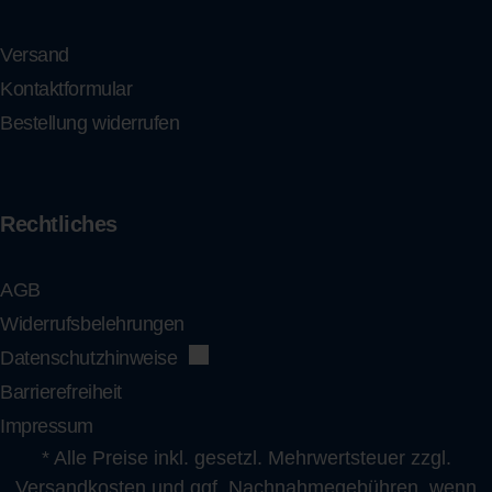
Versand
Kontaktformular
Bestellung widerrufen
Rechtliches
AGB
Widerrufsbelehrungen
Datenschutzhinweise
Barrierefreiheit
Impressum
* Alle Preise inkl. gesetzl. Mehrwertsteuer zzgl.
Versandkosten
und ggf. Nachnahmegebühren, wenn