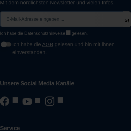
Mit dem nördlichsten Newsletter und vielen Infos.
Ich habe die
Datenschutzhinweise
gelesen.
Ich habe die
AGB
gelesen und bin mit ihnen
einverstanden.
Unsere Social Media Kanäle
Service