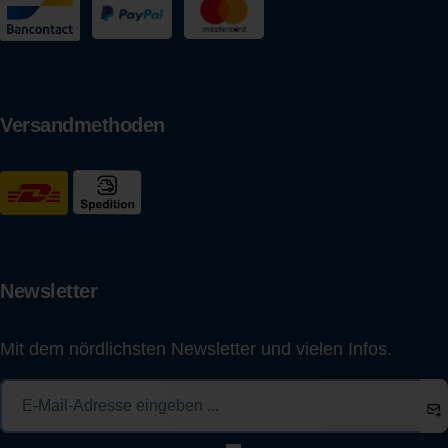
Versandmethoden
Newsletter
Mit dem nördlichsten Newsletter und vielen Infos.