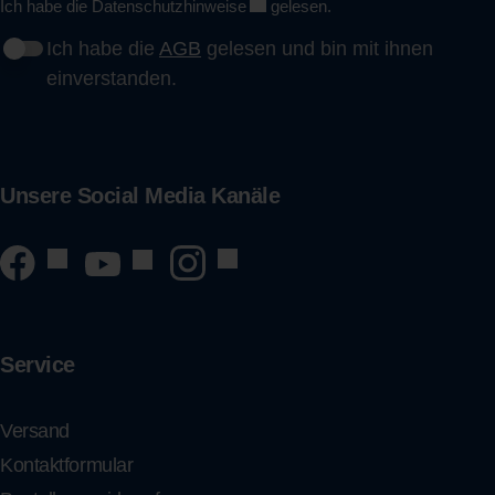
Ich habe die
Datenschutzhinweise
gelesen.
Ich habe die
AGB
gelesen und bin mit ihnen
einverstanden.
Unsere Social Media Kanäle
Service
Versand
Kontaktformular