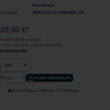
Roundneck
Zertifikate:
OEKO-TEX STANDARD 100
39,90 €*
49,90 €*
(20.04% gespart)
* Preise inkl. MwSt. zzgl. Versandkosten
auswählen
Kleidergröße
In den Warenkorb
Menge:
Sofort verfügbar, Lieferzeit: 2-5 Werktage