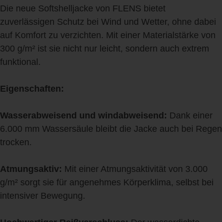
Die neue Softshelljacke von FLENS bietet
zuverlässigen Schutz bei Wind und Wetter, ohne dabei
auf Komfort zu verzichten. Mit einer Materialstärke von
300 g/m² ist sie nicht nur leicht, sondern auch extrem
funktional.
Eigenschaften:
Wasserabweisend und windabweisend:
Dank einer
6.000 mm Wassersäule bleibt die Jacke auch bei Regen
trocken.
Atmungsaktiv:
Mit einer Atmungsaktivität von 3.000
g/m² sorgt sie für angenehmes Körperklima, selbst bei
intensiver Bewegung.