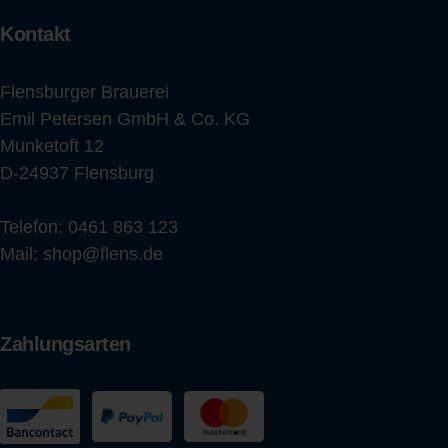
Kontakt
Flensburger Brauerei
Emil Petersen GmbH & Co. KG
Munketoft 12
D-24937 Flensburg
Telefon:
0461 863 123
Mail:
shop@flens.de
Zahlungsarten