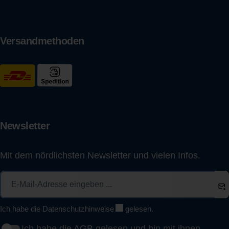
Versandmethoden
Newsletter
Mit dem nördlichsten Newsletter und vielen Infos.
Ich habe die
Datenschutzhinweise
gelesen.
Ich habe die
AGB
gelesen und bin mit ihnen