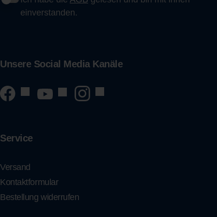
einverstanden.
Unsere Social Media Kanäle
Service
Versand
Kontaktformular
Bestellung widerrufen