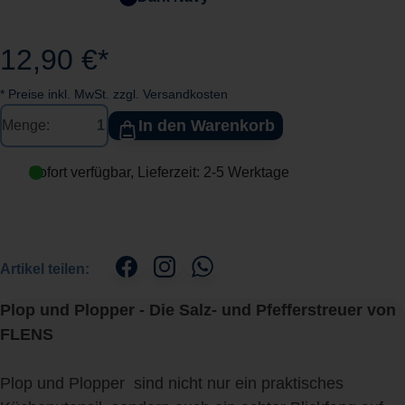
12,90 €*
* Preise inkl. MwSt. zzgl. Versandkosten
In den Warenkorb
Menge:
Sofort verfügbar, Lieferzeit: 2-5 Werktage
Artikel teilen:
Plop und Plopper - Die Salz- und Pfefferstreuer von
FLENS
Plop und Plopper sind nicht nur ein praktisches