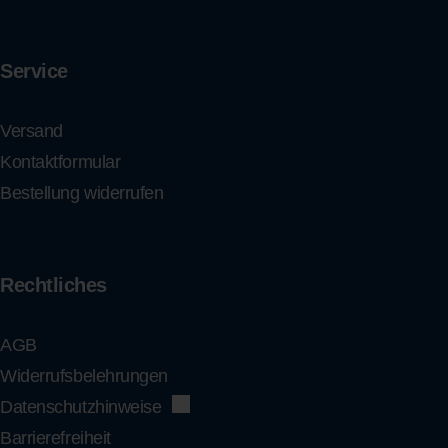
Service
Versand
Kontaktformular
Bestellung widerrufen
Rechtliches
AGB
Widerrufsbelehrungen
Datenschutzhinweise
Barrierefreiheit