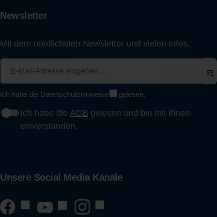
Newsletter
Mit dem nördlichsten Newsletter und vielen Infos.
Ich habe die
Datenschutzhinweise
gelesen.
Ich habe die
AGB
gelesen und bin mit ihnen
einverstanden.
Unsere Social Media Kanäle