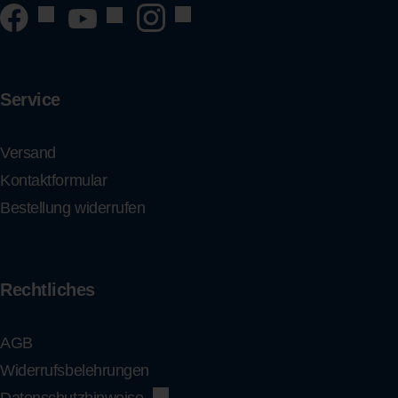
Service
Versand
Kontaktformular
Bestellung widerrufen
Rechtliches
AGB
Widerrufsbelehrungen