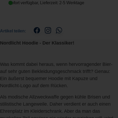
Sofort verfügbar, Lieferzeit: 2-5 Werktage
Artikel teilen:
Nordlicht Hoodie - Der Klassiker!
Was kommt dabei heraus, wenn hervorragender Bier-
auf sehr guten Bekleidungsgeschmack trifft? Genau:
Ein äußerst bequemer Hoodie mit Kapuze und
Nordlicht-Logo auf dem Rücken.
Als modische Allzweckwaffe gegen kühle Brisen und
stilistische Langeweile. Daher verdient er auch einen
Ehrenplatz im Kleiderschrank. Aber da man das