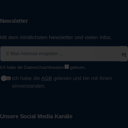
Newsletter
Mit dem nördlichsten Newsletter und vielen Infos.
Ich habe die
Datenschutzhinweise
gelesen.
Ich habe die
AGB
gelesen und bin mit ihnen
einverstanden.
Unsere Social Media Kanäle