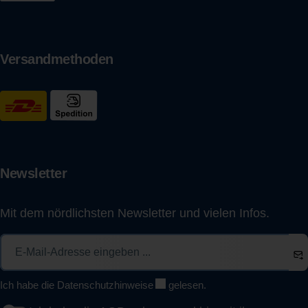
Versandmethoden
Newsletter
Mit dem nördlichsten Newsletter und vielen Infos.
Ich habe die
Datenschutzhinweise
gelesen.