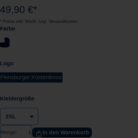
49,90 €*
* Preise inkl. MwSt. zzgl. Versandkosten
Farbe
Logo
Flensburger Küstenlimos
auswählen
Kleidergröße
In den Warenkorb
Menge: