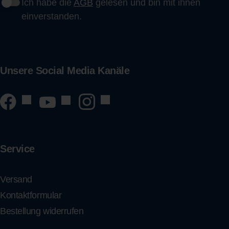
Ich habe die
AGB
gelesen und bin mit ihnen
einverstanden.
Unsere Social Media Kanäle
Service
Versand
Kontaktformular
Bestellung widerrufen