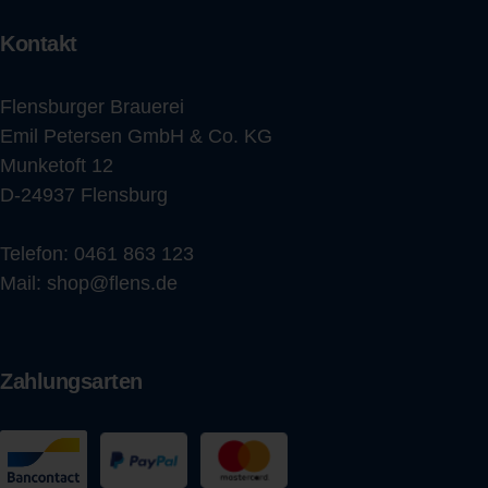
Kontakt
Flensburger Brauerei
Emil Petersen GmbH & Co. KG
Munketoft 12
D-24937 Flensburg
Telefon:
0461 863 123
Mail:
shop@flens.de
Zahlungsarten