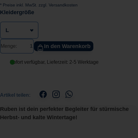
* Preise inkl. MwSt. zzgl. Versandkosten
auswählen
Kleidergröße
In den Warenkorb
Menge:
Sofort verfügbar, Lieferzeit: 2-5 Werktage
Artikel teilen:
Ruben ist dein perfekter Begleiter für stürmische
Herbst- und kalte Wintertage!