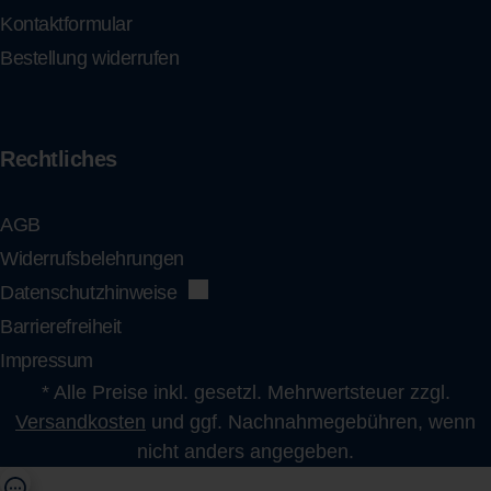
Kontaktformular
Bestellung widerrufen
Rechtliches
AGB
Widerrufsbelehrungen
Datenschutzhinweise
Barrierefreiheit
Impressum
* Alle Preise inkl. gesetzl. Mehrwertsteuer zzgl.
Versandkosten
und ggf. Nachnahmegebühren, wenn
nicht anders angegeben.
shop@flens.de