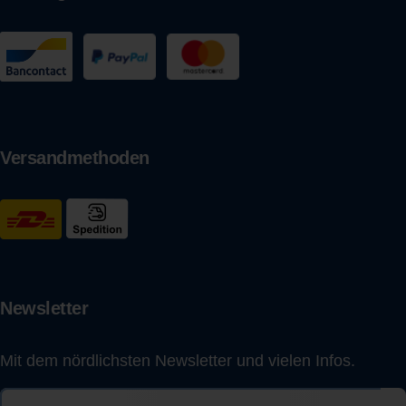
Versandmethoden
Newsletter
Mit dem nördlichsten Newsletter und vielen Infos.