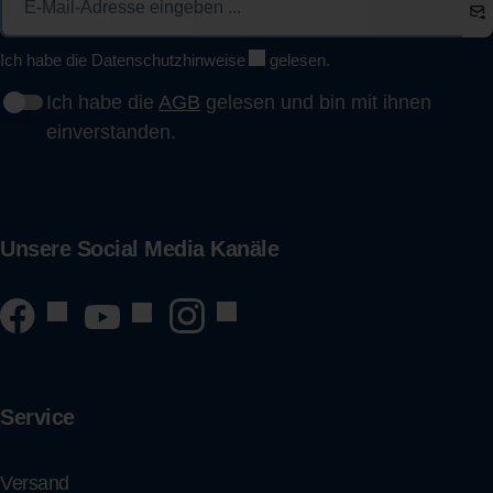
Ich habe die
Datenschutzhinweise
gelesen.
Ich habe die
AGB
gelesen und bin mit ihnen
einverstanden.
Unsere Social Media Kanäle
Service
Versand