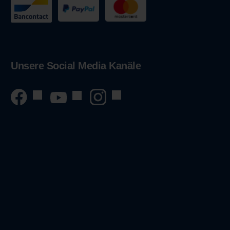
Unsere Social Media Kanäle