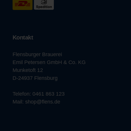
Kontakt
Flensburger Brauerei
Emil Petersen GmbH & Co. KG
Munketoft 12
D-24937 Flensburg
Telefon:
0461 863 123
Mail:
shop@flens.de