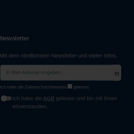
Newsletter
Mit dem nördlichsten Newsletter und vielen Infos.
Ich habe die
Datenschutzhinweise
gelesen.
Ich habe die
AGB
gelesen und bin mit ihnen
einverstanden.