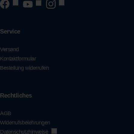
Service
Versand
Kontaktformular
Bestellung widerrufen
Rechtliches
AGB
Widerrufsbelehrungen
Datenschutzhinweise