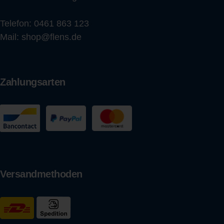
Telefon:
0461 863 123
Mail:
shop@flens.de
Zahlungsarten
Versandmethoden