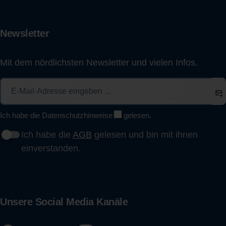
Newsletter
Mit dem nördlichsten Newsletter und vielen Infos.
Ich habe die
Datenschutzhinweise
gelesen.
Ich habe die
AGB
gelesen und bin mit ihnen
einverstanden.
Unsere Social Media Kanäle