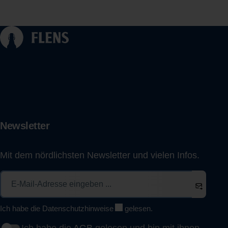
Newsletter
Mit dem nördlichsten Newsletter und vielen Infos.
Ich habe die
Datenschutzhinweise
gelesen.