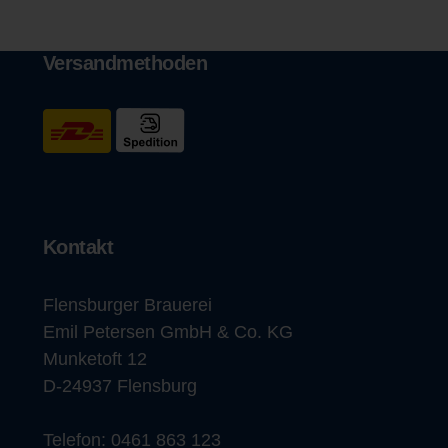
Versandmethoden
Kontakt
Flensburger Brauerei
Emil Petersen GmbH & Co. KG
Munketoft 12
D-24937 Flensburg
Telefon:
0461 863 123