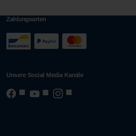
Zahlungsarten
Unsere Social Media Kanäle