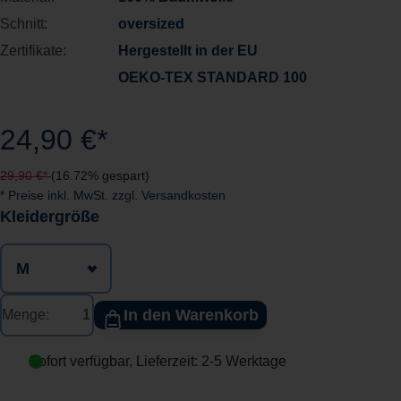
Schnitt:
oversized
Zertifikate:
Hergestellt in der EU
OEKO-TEX STANDARD 100
24,90 €*
29,90 €*
(16.72% gespart)
* Preise inkl. MwSt. zzgl. Versandkosten
auswählen
Kleidergröße
In den Warenkorb
Menge:
Sofort verfügbar, Lieferzeit: 2-5 Werktage