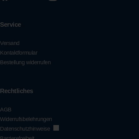
Service
Versand
Kontaktformular
Bestellung widerrufen
Rechtliches
AGB
Widerrufsbelehrungen
Datenschutzhinweise
Barrierefreiheit