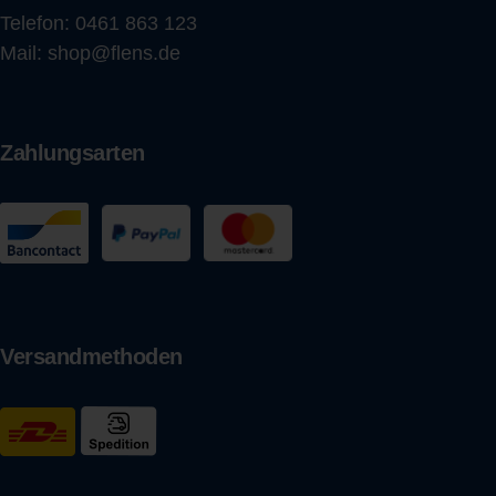
Telefon:
0461 863 123
Mail:
shop@flens.de
Zahlungsarten
Versandmethoden