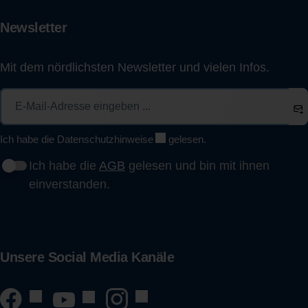
Newsletter
Mit dem nördlichsten Newsletter und vielen Infos.
Ich habe die
Datenschutzhinweise
gelesen.
Ich habe die
AGB
gelesen und bin mit ihnen
einverstanden.
Unsere Social Media Kanäle