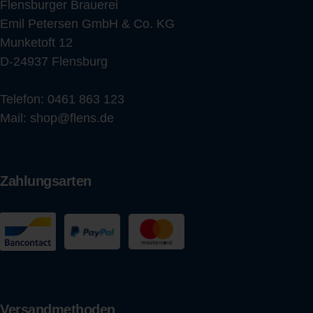
Flensburger Brauerei
Emil Petersen GmbH & Co. KG
Munketoft 12
D-24937 Flensburg
Telefon:
0461 863 123
Mail:
shop@flens.de
Zahlungsarten
Versandmethoden