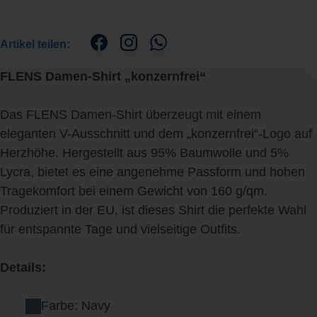
Artikel teilen:
FLENS Damen-Shirt „konzernfrei“
Das FLENS Damen-Shirt überzeugt mit einem
eleganten V-Ausschnitt und dem „konzernfrei“-Logo auf
Herzhöhe. Hergestellt aus 95% Baumwolle und 5%
Lycra, bietet es eine angenehme Passform und hohen
Tragekomfort bei einem Gewicht von 160 g/qm.
Produziert in der EU, ist dieses Shirt die perfekte Wahl
für entspannte Tage und vielseitige Outfits.
Details:
Farbe: Navy