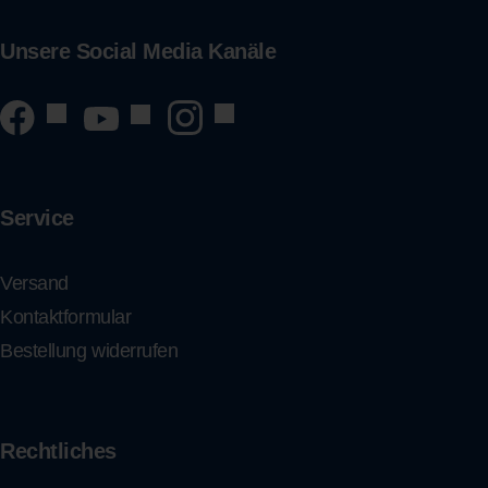
Unsere Social Media Kanäle
Service
Versand
Kontaktformular
Bestellung widerrufen
Rechtliches