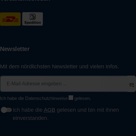
Newsletter
Mit dem nördlichsten Newsletter und vielen Infos.
Ich habe die
Datenschutzhinweise
gelesen.
Ich habe die
AGB
gelesen und bin mit ihnen
einverstanden.