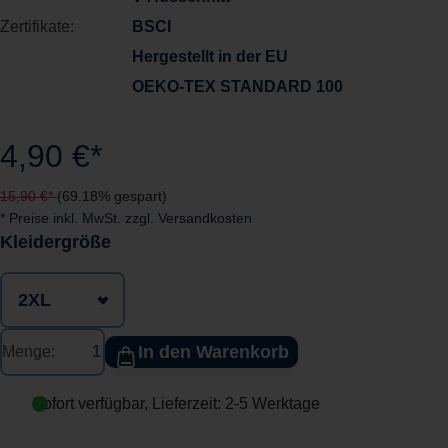
Zertifikate:
BSCI
Hergestellt in der EU
OEKO-TEX STANDARD 100
4,90 €*
15,90 €*
(69.18% gespart)
* Preise inkl. MwSt. zzgl. Versandkosten
auswählen
Kleidergröße
In den Warenkorb
Menge:
Sofort verfügbar, Lieferzeit: 2-5 Werktage