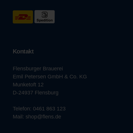
Kontakt
Flensburger Brauerei
Emil Petersen GmbH & Co. KG
Munketoft 12
D-24937 Flensburg
Telefon:
0461 863 123
Mail:
shop@flens.de