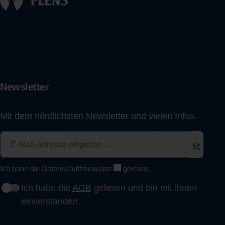
Newsletter
Mit dem nördlichsten Newsletter und vielen Infos.
Ich habe die
Datenschutzhinweise
gelesen.
Ich habe die
AGB
gelesen und bin mit ihnen
einverstanden.