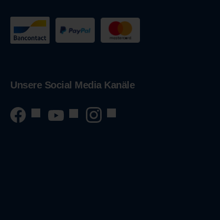
Unsere Social Media Kanäle