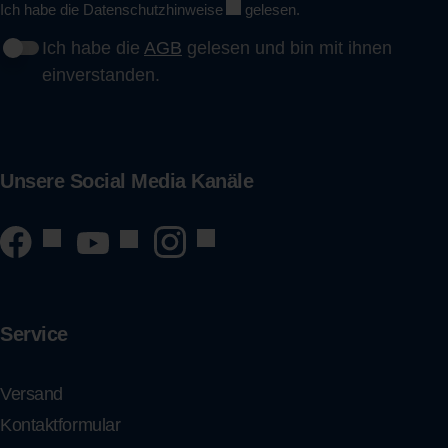
Ich habe die
Datenschutzhinweise
gelesen.
Ich habe die
AGB
gelesen und bin mit ihnen
einverstanden.
Unsere Social Media Kanäle
Service
Versand
Kontaktformular