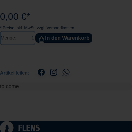
0,00 €*
* Preise inkl. MwSt. zzgl. Versandkosten
In den Warenkorb
Menge:
Artikel teilen:
to come