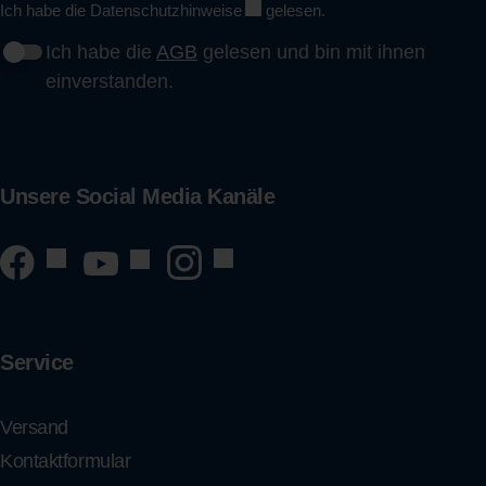
Ich habe die
Datenschutzhinweise
gelesen.
Ich habe die
AGB
gelesen und bin mit ihnen
einverstanden.
Unsere Social Media Kanäle
Service
Versand
Kontaktformular