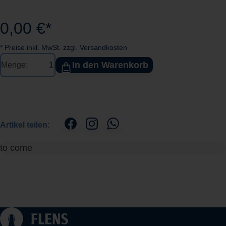
0,00 €*
* Preise inkl. MwSt. zzgl. Versandkosten
In den Warenkorb
Menge:
Artikel teilen:
to come