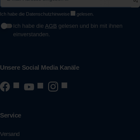
Ich habe die
Datenschutzhinweise
gelesen.
Ich habe die
AGB
gelesen und bin mit ihnen
einverstanden.
Unsere Social Media Kanäle
Service
Versand