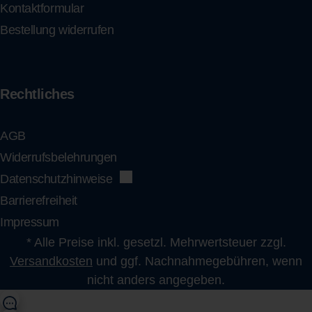
Kontaktformular
Bestellung widerrufen
Rechtliches
AGB
Widerrufsbelehrungen
Datenschutzhinweise
Barrierefreiheit
Impressum
* Alle Preise inkl. gesetzl. Mehrwertsteuer zzgl.
Versandkosten
und ggf. Nachnahmegebühren, wenn
nicht anders angegeben.
shop@flens.de