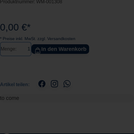
Produktnummer:
WM-001308
0,00 €*
* Preise inkl. MwSt. zzgl. Versandkosten
In den Warenkorb
Menge:
Artikel teilen:
to come