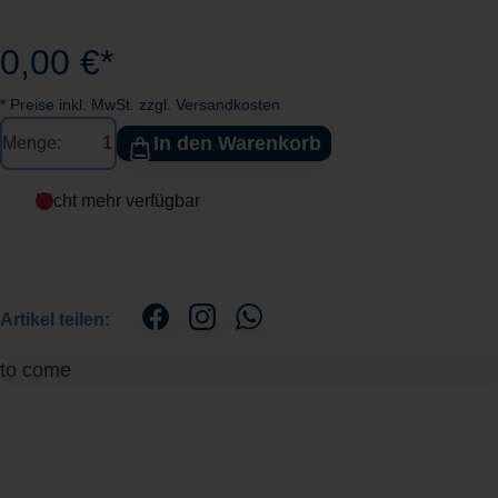
0,00 €*
* Preise inkl. MwSt. zzgl. Versandkosten
In den Warenkorb
Menge:
Nicht mehr verfügbar
Artikel teilen:
to come