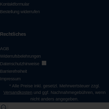
Kontaktformular
Bestellung widerrufen
Rechtliches
AGB
Widerrufsbelehrungen
Datenschutzhinweise
Barrierefreiheit
Impressum
* Alle Preise inkl. gesetzl. Mehrwertsteuer zzgl.
Versandkosten
und ggf. Nachnahmegebühren, wenn
nicht anders angegeben.
shop@flens.de