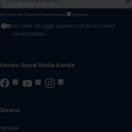
Ich habe die
Datenschutzhinweise
gelesen.
Ich habe die
AGB
gelesen und bin mit ihnen
einverstanden.
Unsere Social Media Kanäle
Service
Versand