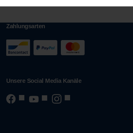
Zahlungsarten
Unsere Social Media Kanäle