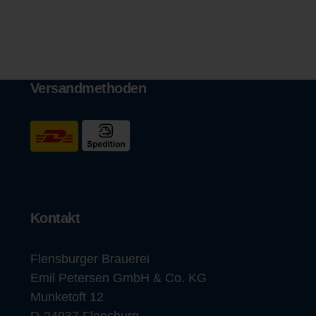
Versandmethoden
Kontakt
Flensburger Brauerei
Emil Petersen GmbH & Co. KG
Munketoft 12