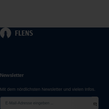
Newsletter
Mit dem nördlichsten Newsletter und vielen Infos.