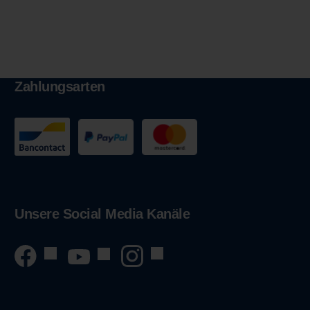
Zahlungsarten
Unsere Social Media Kanäle