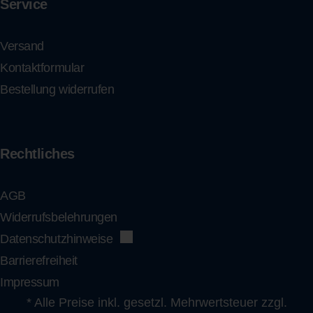
Service
Versand
Kontaktformular
Bestellung widerrufen
Rechtliches
AGB
Widerrufsbelehrungen
Datenschutzhinweise
Barrierefreiheit
Impressum
* Alle Preise inkl. gesetzl. Mehrwertsteuer zzgl.