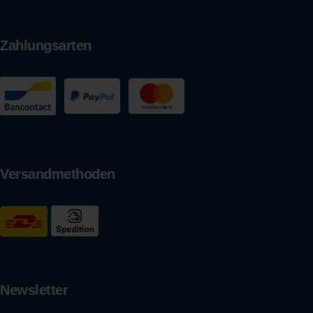
Zahlungsarten
Versandmethoden
Newsletter