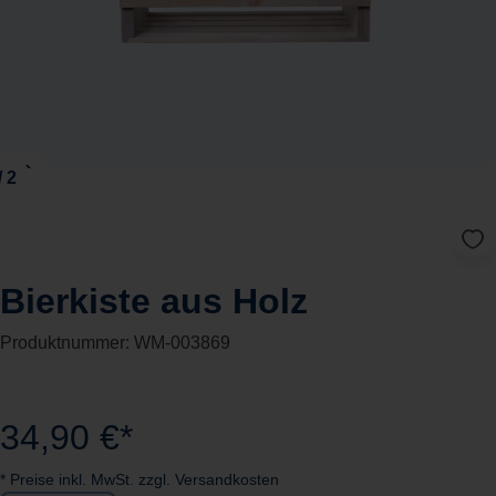
Bierkiste aus Holz
Produktnummer:
WM-003869
34,90 €*
* Preise inkl. MwSt. zzgl. Versandkosten