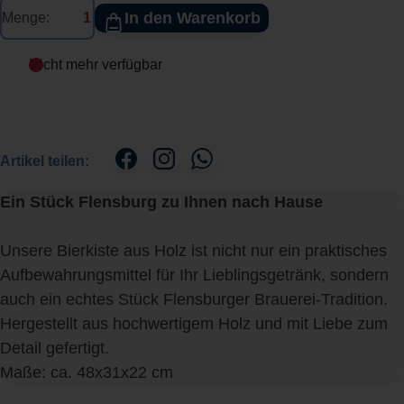
In den Warenkorb
Menge:
Nicht mehr verfügbar
Artikel teilen:
Ein Stück Flensburg zu Ihnen nach Hause
Unsere Bierkiste aus Holz ist nicht nur ein praktisches
Aufbewahrungsmittel für Ihr Lieblingsgetränk, sondern
auch ein echtes Stück Flensburger Brauerei-Tradition.
Hergestellt aus hochwertigem Holz und mit Liebe zum
Detail gefertigt.
Maße: ca. 48x31x22 cm