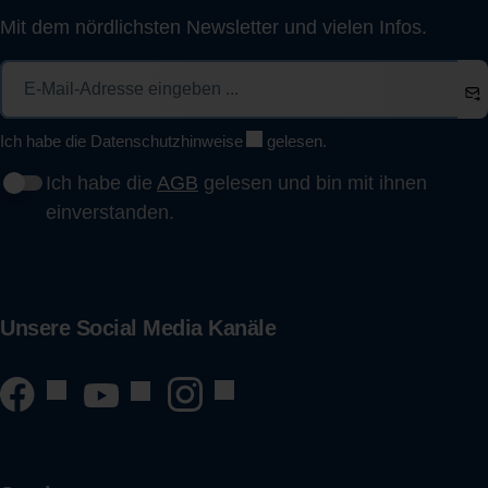
Mit dem nördlichsten Newsletter und vielen Infos.
Ich habe die
Datenschutzhinweise
gelesen.
Ich habe die
AGB
gelesen und bin mit ihnen
einverstanden.
Unsere Social Media Kanäle